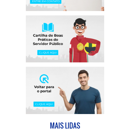
MAIS LIDAS