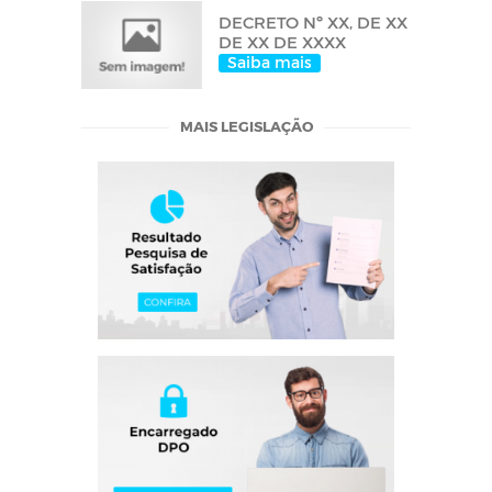
DECRETO Nº XX, DE XX
DE XX DE XXXX
Saiba mais
MAIS LEGISLAÇÃO