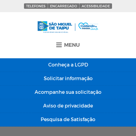
TELEFONES
ENCARREGADO
ACESSIBILIDADE
MENU
Conheça a
LGPD
Solicitar
informação
Acompanhe sua
solicitação
Aviso de
privacidade
Pesquisa de
Satisfação