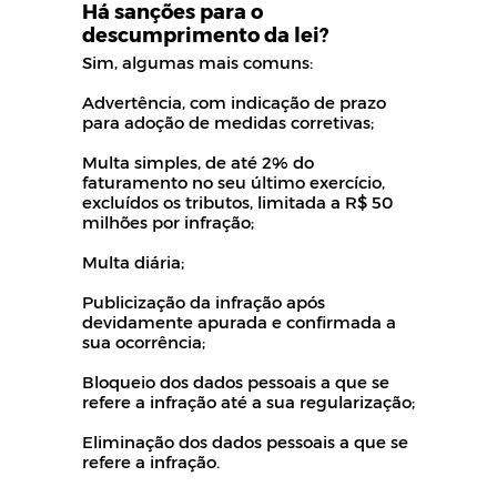
Há sanções para o
descumprimento da lei?
Sim, algumas mais comuns:
Advertência, com indicação de prazo
para adoção de medidas corretivas;
Multa simples, de até 2% do
faturamento no seu último exercício,
excluídos os tributos, limitada a R$ 50
milhões por infração;
Multa diária;
Publicização da infração após
devidamente apurada e confirmada a
sua ocorrência;
Bloqueio dos dados pessoais a que se
refere a infração até a sua regularização;
Eliminação dos dados pessoais a que se
refere a infração.