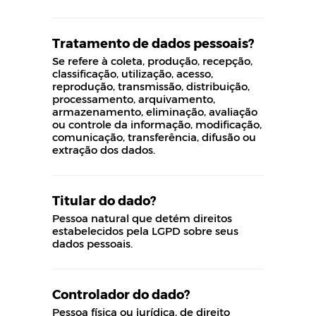
Tratamento de dados pessoais?
Se refere à coleta, produção, recepção,
classificação, utilização, acesso,
reprodução, transmissão, distribuição,
processamento, arquivamento,
armazenamento, eliminação, avaliação
ou controle da informação, modificação,
comunicação, transferência, difusão ou
extração dos dados.
Titular do dado?
Pessoa natural que detém direitos
estabelecidos pela LGPD sobre seus
dados pessoais.
Controlador do dado?
Pessoa física ou jurídica, de direito