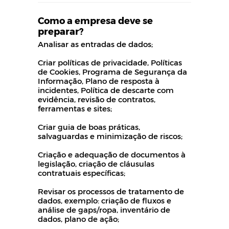
Como a empresa deve se
preparar?
Analisar as entradas de dados;
Criar políticas de privacidade, Políticas
de Cookies, Programa de Segurança da
Informação, Plano de resposta à
incidentes, Política de descarte com
evidência, revisão de contratos,
ferramentas e sites;
Criar guia de boas práticas,
salvaguardas e minimização de riscos;
Criação e adequação de documentos à
legislação, criação de cláusulas
contratuais específicas;
Revisar os processos de tratamento de
dados, exemplo: criação de fluxos e
análise de gaps/ropa, inventário de
dados, plano de ação;