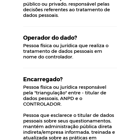
público ou privado, responsável pelas
decisões referentes ao tratamento de
dados pessoais.
Operador do dado?
Pessoa física ou jurídica que realiza o
tratamento de dados pessoais em
nome do controlador.
Encarregado?
Pessoa física ou jurídica responsável
pela "triangulação" entre - titular de
dados pessoais, ANPD e o
CONTROLADOR.
Pessoa que esclarece o titular de dados
pessoais sobre seus questionamentos,
mantém administração pública direta
indireta/empresa informada, treinada e
atualizada sobre as práticas em