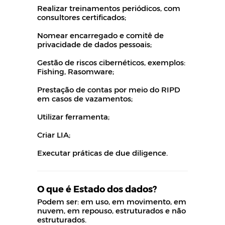
Realizar treinamentos periódicos, com
consultores certificados;
Nomear encarregado e comitê de
privacidade de dados pessoais;
Gestão de riscos cibernéticos, exemplos:
Fishing, Rasomware;
Prestação de contas por meio do RIPD
em casos de vazamentos;
Utilizar ferramenta;
Criar LIA;
Executar práticas de due diligence.
O que é Estado dos dados?
Podem ser: em uso, em movimento, em
nuvem, em repouso, estruturados e não
estruturados.