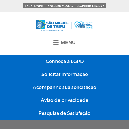
TELEFONES
ENCARREGADO
ACESSIBILIDADE
MENU
Conheça a
LGPD
Solicitar
informação
Acompanhe sua
solicitação
Aviso de
privacidade
Pesquisa de
Satisfação