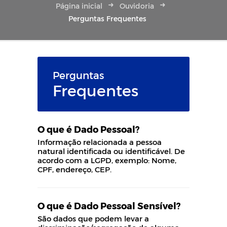
Página inicial
Ouvidoria
Perguntas Frequentes
Perguntas
Frequentes
O que é Dado Pessoal?
Informação relacionada a pessoa
natural identificada ou identificável. De
acordo com a LGPD, exemplo: Nome,
CPF, endereço, CEP.
O que é Dado Pessoal Sensível?
São dados que podem levar a