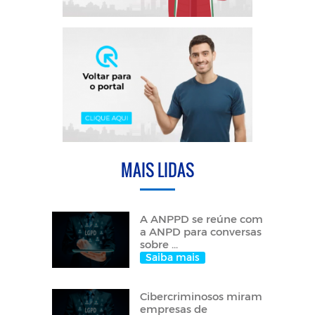
MAIS LIDAS
A ANPPD se reúne com
a ANPD para conversas
sobre ...
Saiba mais
Cibercriminosos miram
empresas de