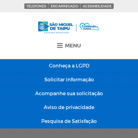
TELEFONES
ENCARREGADO
ACESSIBILIDADE
MENU
Conheça a
LGPD
Solicitar
informação
Acompanhe sua
solicitação
Aviso de
privacidade
Pesquisa de
Satisfação