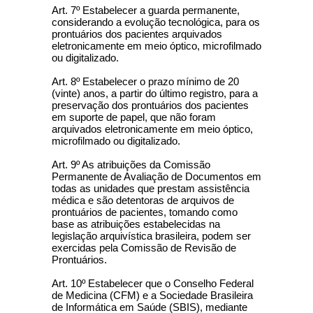
Art. 7º Estabelecer a guarda permanente,
considerando a evolução tecnológica, para os
prontuários dos pacientes arquivados
eletronicamente em meio óptico, microfilmado
ou digitalizado.
Art. 8º Estabelecer o prazo mínimo de 20
(vinte) anos, a partir do último registro, para a
preservação dos prontuários dos pacientes
em suporte de papel, que não foram
arquivados eletronicamente em meio óptico,
microfilmado ou digitalizado.
Art. 9º As atribuições da Comissão
Permanente de Avaliação de Documentos em
todas as unidades que prestam assistência
médica e são detentoras de arquivos de
prontuários de pacientes, tomando como
base as atribuições estabelecidas na
legislação arquivística brasileira, podem ser
exercidas pela Comissão de Revisão de
Prontuários.
Art. 10º Estabelecer que o Conselho Federal
de Medicina (CFM) e a Sociedade Brasileira
de Informática em Saúde (SBIS), mediante