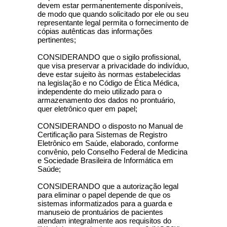
devem estar permanentemente disponíveis,
de modo que quando solicitado por ele ou seu
representante legal permita o fornecimento de
cópias autênticas das informações
pertinentes;
CONSIDERANDO que o sigilo profissional,
que visa preservar a privacidade do indivíduo,
deve estar sujeito às normas estabelecidas
na legislação e no Código de Ética Médica,
independente do meio utilizado para o
armazenamento dos dados no prontuário,
quer eletrônico quer em papel;
CONSIDERANDO o disposto no Manual de
Certificação para Sistemas de Registro
Eletrônico em Saúde, elaborado, conforme
convênio, pelo Conselho Federal de Medicina
e Sociedade Brasileira de Informática em
Saúde;
CONSIDERANDO que a autorização legal
para eliminar o papel depende de que os
sistemas informatizados para a guarda e
manuseio de prontuários de pacientes
atendam integralmente aos requisitos do