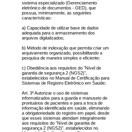
sistema especializado (Gerenciamento
eletrônico de documentos - GED), que
possua, minimamente, as seguintes
características:
a) Capacidade de utilizar base de dados
adequada para o armazenamento dos
arquivos digitalizados;
b) Método de indexação que permita criar um
arquivamento organizado, possibilitando a
pesquisa de maneira simples e eficiente;
c) Obediência aos requisitos do "Nível de
garantia de segurança 2 (NGS2)",
estabelecidos no Manual de Certificação para
Sistemas de Registro Eletrônico em Saúde;
Art. 3º Autorizar o uso de sistemas
informatizados para a guarda e manuseio de
prontuários de pacientes e para a troca de
informação identificada em saúde, eliminando
a obrigatoriedade do registro em papel, desde
que esses sistemas atendam integralmente
aos requisitos do "Nível de garantia de
segurança 2 (NGS2)", estabelecidos no